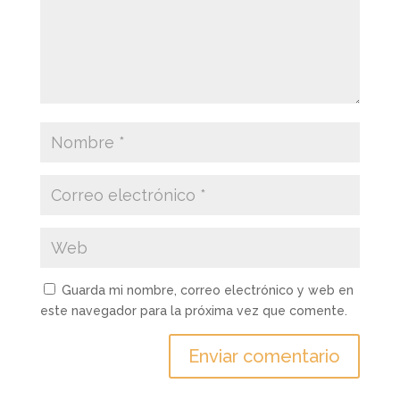
Guarda mi nombre, correo electrónico y web en
este navegador para la próxima vez que comente.