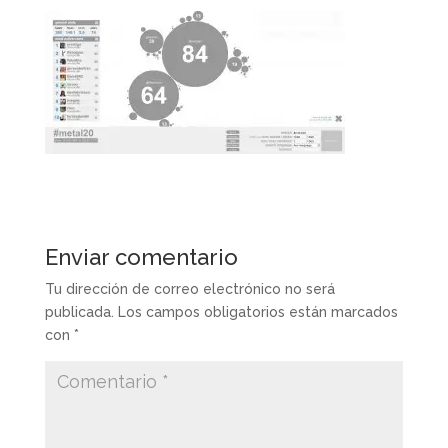
Enviar comentario
Tu dirección de correo electrónico no será
publicada.
Los campos obligatorios están marcados
con
*