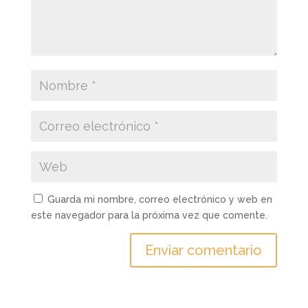
Guarda mi nombre, correo electrónico y web en
este navegador para la próxima vez que comente.