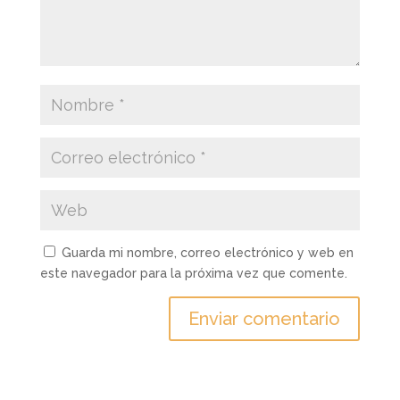
Guarda mi nombre, correo electrónico y web en
este navegador para la próxima vez que comente.