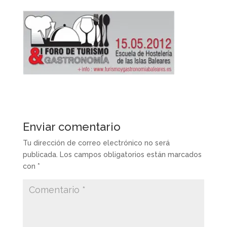
Enviar comentario
Tu dirección de correo electrónico no será
publicada.
Los campos obligatorios están marcados
con
*