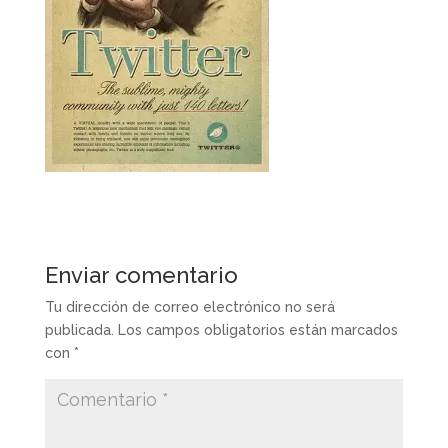
Enviar comentario
Tu dirección de correo electrónico no será
publicada.
Los campos obligatorios están marcados
con
*