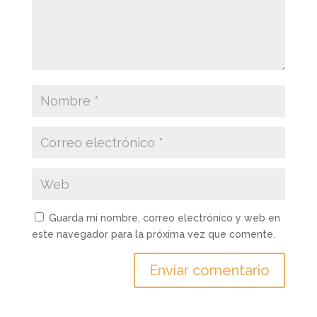
Guarda mi nombre, correo electrónico y web en
este navegador para la próxima vez que comente.