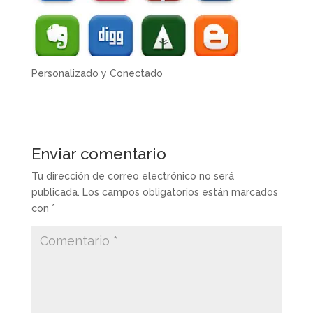
Personalizado y Conectado
Enviar comentario
Tu dirección de correo electrónico no será
publicada.
Los campos obligatorios están marcados
con
*