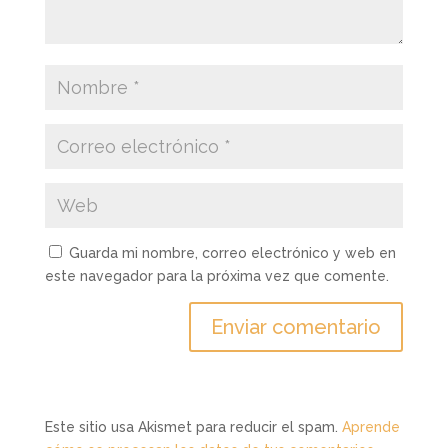
Guarda mi nombre, correo electrónico y web en
este navegador para la próxima vez que comente.
Este sitio usa Akismet para reducir el spam.
Aprende