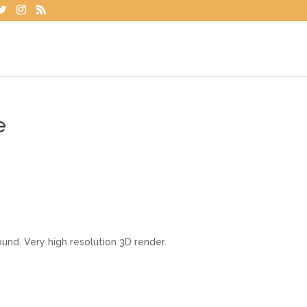
e
und. Very high resolution 3D render.