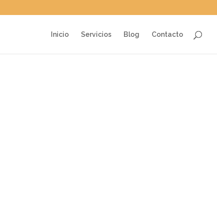
Inicio
Servicios
Blog
Contacto