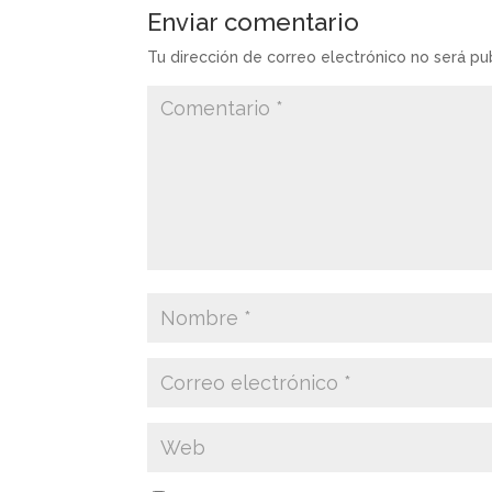
Enviar comentario
Tu dirección de correo electrónico no será pu