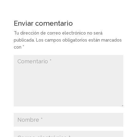
Enviar comentario
Tu dirección de correo electrónico no será
publicada.
Los campos obligatorios están marcados
con
*