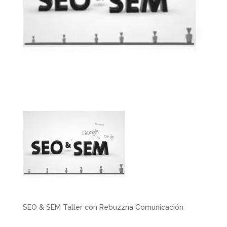
SEO & SEM Taller con Rebuzzna Comunicación