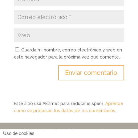
Guarda mi nombre, correo electrónico y web en
este navegador para la próxima vez que comente.
Este sitio usa Akismet para reducir el spam.
Aprende
cómo se procesan los datos de tus comentarios
.
Inicio
Servicios
Blog
Contacto
Uso de cookies