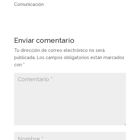
Comunicación
Enviar comentario
Tu dirección de correo electrónico no será
publicada.
Los campos obligatorios están marcados
con
*