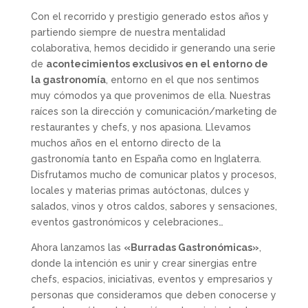
Con el recorrido y prestigio generado estos años y
partiendo siempre de nuestra mentalidad
colaborativa, hemos decidido ir generando una serie
de
acontecimientos exclusivos en el entorno de
la gastronomía
, entorno en el que nos sentimos
muy cómodos ya que provenimos de ella. Nuestras
raíces son la dirección y comunicación/marketing de
restaurantes y chefs, y nos apasiona. Llevamos
muchos años en el entorno directo de la
gastronomía tanto en España como en Inglaterra.
Disfrutamos mucho de comunicar platos y procesos,
locales y materias primas autóctonas, dulces y
salados, vinos y otros caldos, sabores y sensaciones,
eventos gastronómicos y celebraciones…
Ahora lanzamos las
«Burradas Gastronómicas»
,
donde la intención es unir y crear sinergias entre
chefs, espacios, iniciativas, eventos y empresarios y
personas que consideramos que deben conocerse y