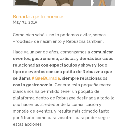
Burradas gastronómicas
May 31, 2015
Como bien sabéis, no lo podemos evitar, somos
«foodies» de nacimiento y Rebuzzna también…
Hace ya un par de años, comenzamos a
comunicar
eventos, gastronomía, artistas y demás burradas
relacionadas con espectáculos y shows y todo
tipo de eventos con una patita de Rebuzzna que
se llama
#QueBurrada
, siempre relacionados
con la gastronomía.
Generar esta pequeña marca
blanca nos ha permitido tener un poquito de
plataforma dentro de Rebuzzna destinada a todo lo
que hacemos alrededor de la comunicación y
montaje de eventos, y resulta más cómodo tanto
por filtrarlo como para vosotros para poder seguir
estas acciones.