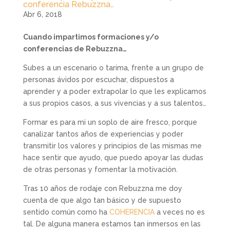
conferencia Rebuzzna…
Abr 6, 2018
Cuando impartimos formaciones y/o
conferencias de Rebuzzna…
Subes a un escenario o tarima, frente a un grupo de
personas ávidos por escuchar, dispuestos a
aprender y a poder extrapolar lo que les explicamos
a sus propios casos, a sus vivencias y a sus talentos…
Formar es para mi un soplo de aire fresco, porque
canalizar tantos años de experiencias y poder
transmitir los valores y principios de las mismas me
hace sentir que ayudo, que puedo apoyar las dudas
de otras personas y fomentar la motivación.
Tras 10 años de rodaje con Rebuzzna me doy
cuenta de que algo tan básico y de supuesto
sentido común como ha
COHERENCIA
a veces no es
tal. De alguna manera estamos tan inmersos en las