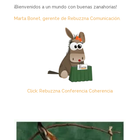
¡Bienvenidos a un mundo con buenas zanahorias!
Marta Bonet, gerente de Rebuzzna Comunicación.
Click: Rebuzzna Conferencia Coherencia