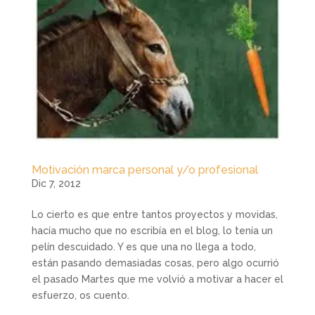
Motivación marca personal y/o profesional
Dic 7, 2012
Lo cierto es que entre tantos proyectos y movidas,
hacía mucho que no escribía en el blog, lo tenía un
pelín descuidado. Y es que una no llega a todo,
están pasando demasiadas cosas, pero algo ocurrió
el pasado Martes que me volvió a motivar a hacer el
esfuerzo, os cuento.