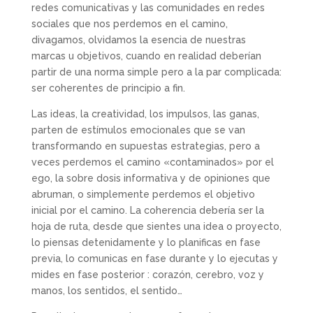
redes comunicativas y las comunidades en redes
sociales que nos perdemos en el camino,
divagamos, olvidamos la esencia de nuestras
marcas u objetivos, cuando en realidad deberían
partir de una norma simple pero a la par complicada:
ser coherentes de principio a fin.
Las ideas, la creatividad, los impulsos, las ganas,
parten de estímulos emocionales que se van
transformando en supuestas estrategias, pero a
veces perdemos el camino «contaminados» por el
ego, la sobre dosis informativa y de opiniones que
abruman, o simplemente perdemos el objetivo
inicial por el camino. La coherencia debería ser la
hoja de ruta, desde que sientes una idea o proyecto,
lo piensas detenidamente y lo planificas en fase
previa, lo comunicas en fase durante y lo ejecutas y
mides en fase posterior : corazón, cerebro, voz y
manos, los sentidos, el sentido…