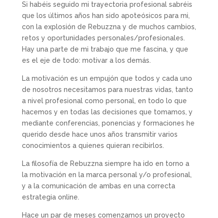
Si habéis seguido mi trayectoria profesional sabréis
que los últimos años han sido apoteósicos para mi,
con la explosión de Rebuzzna y de muchos cambios,
retos y oportunidades personales/profesionales.
Hay una parte de mi trabajo que me fascina, y que
es el eje de todo: motivar a los demás.
La motivación es un empujón que todos y cada uno
de nosotros necesitamos para nuestras vidas, tanto
a nivel profesional como personal, en todo lo que
hacemos y en todas las decisiones que tomamos, y
mediante conferencias, ponencias y formaciones he
querido desde hace unos años transmitir varios
conocimientos a quienes quieran recibirlos.
La filosofía de Rebuzzna siempre ha ido en torno a
la motivación en la marca personal y/o profesional,
y a la comunicación de ambas en una correcta
estrategia online.
Hace un par de meses comenzamos un proyecto