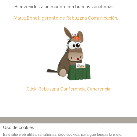
¡Bienvenidos a un mundo con buenas zanahorias!
Marta Bonet, gerente de Rebuzzna Comunicación.
Click: Rebuzzna Conferencia Coherencia
Inicio
Servicios
Blog
Contacto
Uso de cookies
Este sitio web utiliza zanahorias, digo cookies, para que tengas la mejor