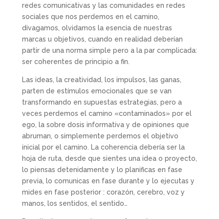
redes comunicativas y las comunidades en redes
sociales que nos perdemos en el camino,
divagamos, olvidamos la esencia de nuestras
marcas u objetivos, cuando en realidad deberían
partir de una norma simple pero a la par complicada:
ser coherentes de principio a fin.
Las ideas, la creatividad, los impulsos, las ganas,
parten de estímulos emocionales que se van
transformando en supuestas estrategias, pero a
veces perdemos el camino «contaminados» por el
ego, la sobre dosis informativa y de opiniones que
abruman, o simplemente perdemos el objetivo
inicial por el camino. La coherencia debería ser la
hoja de ruta, desde que sientes una idea o proyecto,
lo piensas detenidamente y lo planificas en fase
previa, lo comunicas en fase durante y lo ejecutas y
mides en fase posterior : corazón, cerebro, voz y
manos, los sentidos, el sentido…