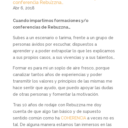
conferencia Rebuzzna…
Abr 6, 2018
Cuando impartimos formaciones y/o
conferencias de Rebuzzna…
Subes a un escenario o tarima, frente a un grupo de
personas ávidos por escuchar, dispuestos a
aprender y a poder extrapolar lo que les explicamos
a sus propios casos, a sus vivencias y a sus talentos…
Formar es para mi un soplo de aire fresco, porque
canalizar tantos años de experiencias y poder
transmitir los valores y principios de las mismas me
hace sentir que ayudo, que puedo apoyar las dudas
de otras personas y fomentar la motivación.
Tras 10 años de rodaje con Rebuzzna me doy
cuenta de que algo tan básico y de supuesto
sentido común como ha
COHERENCIA
a veces no es
tal. De alguna manera estamos tan inmersos en las