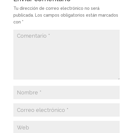
Tu dirección de correo electrónico no será
publicada.
Los campos obligatorios están marcados
con
*