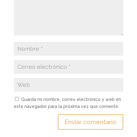
Guarda mi nombre, correo electrónico y web en
este navegador para la próxima vez que comente.