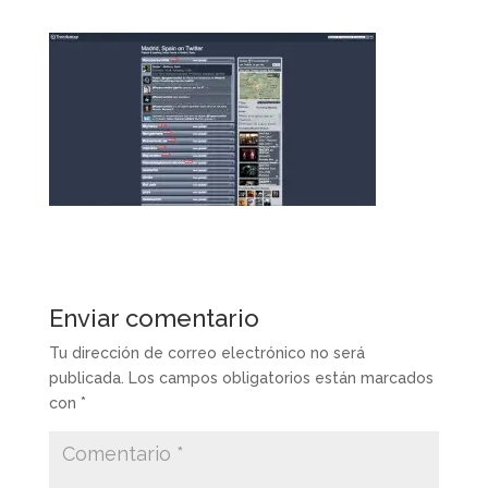
Enviar comentario
Tu dirección de correo electrónico no será
publicada.
Los campos obligatorios están marcados
con
*