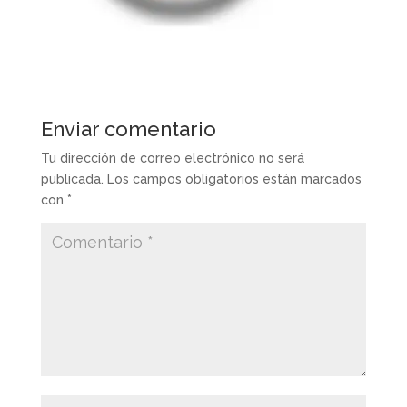
Enviar comentario
Tu dirección de correo electrónico no será
publicada.
Los campos obligatorios están marcados
con
*