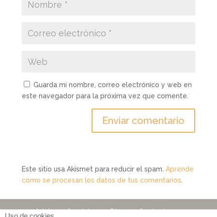
Guarda mi nombre, correo electrónico y web en
este navegador para la próxima vez que comente.
Este sitio usa Akismet para reducir el spam.
Aprende
cómo se procesan los datos de tus comentarios
.
Inicio
Servicios
Blog
Contacto
Uso de cookies