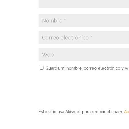
Guarda mi nombre, correo electrónico y 
Este sitio usa Akismet para reducir el spam.
Ap