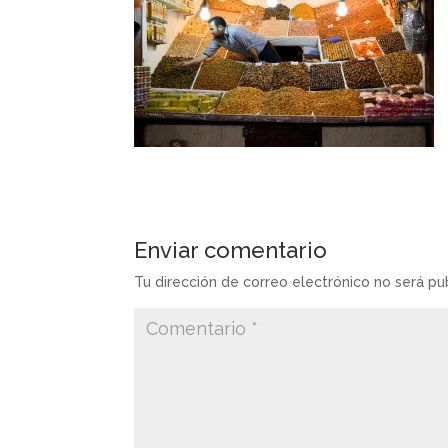
Enviar comentario
Tu dirección de correo electrónico no será pu