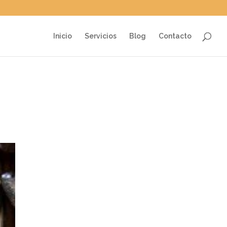
Inicio
Servicios
Blog
Contacto