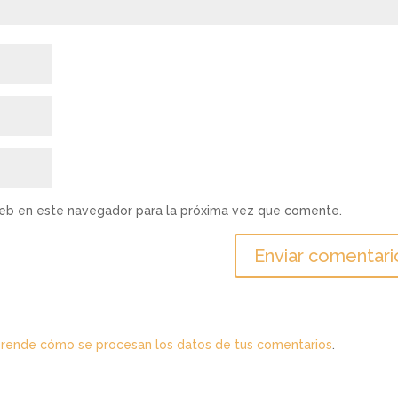
web en este navegador para la próxima vez que comente.
rende cómo se procesan los datos de tus comentarios
.